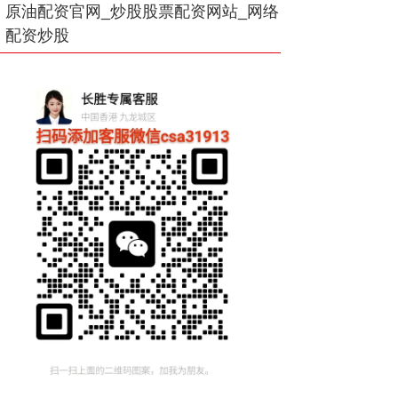
原油配资官网_炒股股票配资网站_网络
配资炒股