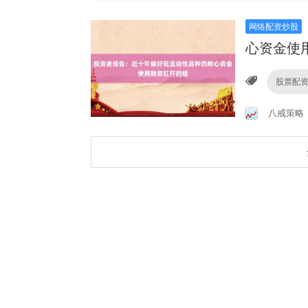
网络配资炒股
心资金使
股票配
八戒策略