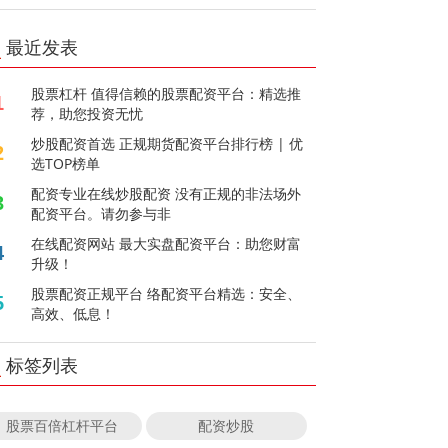
最近发表
股票杠杆 值得信赖的股票配资平台：精选推
1
荐，助您投资无忧
炒股配资首选 正规期货配资平台排行榜 | 优
2
选TOP榜单
配资专业在线炒股配资 没有正规的非法场外
3
配资平台。请勿参与非
在线配资网站 最大实盘配资平台：助您财富
4
升级！
股票配资正规平台 络配资平台精选：安全、
5
高效、低息！
标签列表
股票百倍杠杆平台
配资炒股