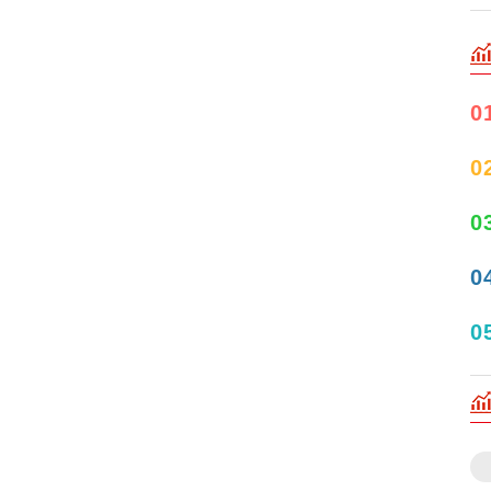
0
0
0
0
0