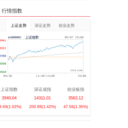
行情指数
上证走势
深证走势
创业走势
上证指数
深证成指
创业板指
3940.04
14311.01
3563.12
9.69
(1.02%)
200.89
(1.42%)
47.56
(1.35%)