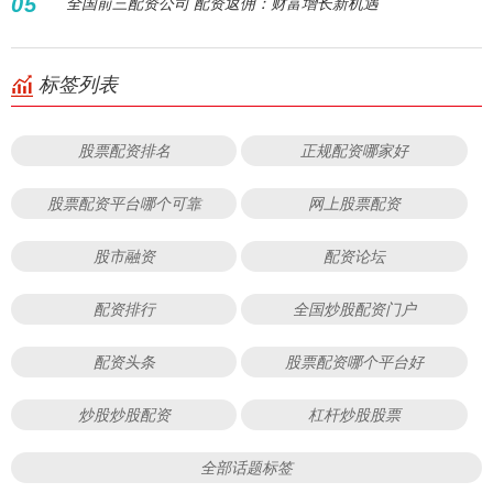
05
全国前三配资公司 配资返佣：财富增长新机遇
标签列表
股票配资排名
正规配资哪家好
股票配资平台哪个可靠
网上股票配资
股市融资
配资论坛
配资排行
全国炒股配资门户
配资头条
股票配资哪个平台好
炒股炒股配资
杠杆炒股股票
全部话题标签