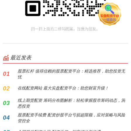
最近发表
股票杠杆 值得信赖的股票配资平台：精选推荐，助您投资无
01
忧
02
在线配资网站 最大实盘配资平台：助您财富升级！
线上期货配资 筹码分布图解析：轻松掌握股市筹码动态，洞
03
悉投资
股票配资手续费 配资炒股平台亏损超限额，应对策略与风险
04
管控全