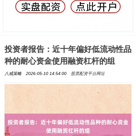
投资者报告：近十年偏好低流动性品
种的耐心资金使用融资杠杆的组
股票配资平台网址
八戒策略
2026-05-10 14:54:00