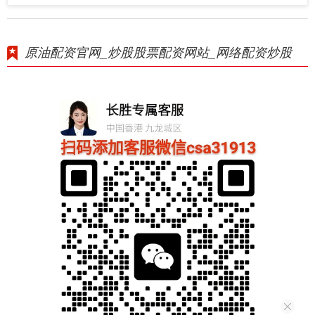
原油配资官网_炒股股票配资网站_网络配资炒股