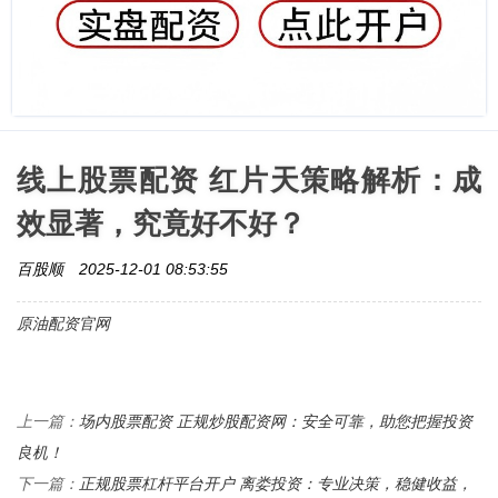
线上股票配资 红片天策略解析：成
效显著，究竟好不好？
百股顺
2025-12-01 08:53:55
原油配资官网
场内股票配资 正规炒股配资网：安全可靠，助您把握投资
上一篇：
良机！
正规股票杠杆平台开户 离娄投资：专业决策，稳健收益，
下一篇：