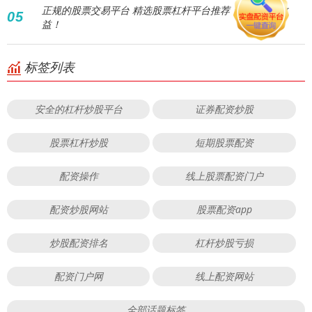
正规的股票交易平台 精选股票杠杆平台推荐：助您放大收
05
益！
标签列表
安全的杠杆炒股平台
证券配资炒股
股票杠杆炒股
短期股票配资
配资操作
线上股票配资门户
配资炒股网站
股票配资app
炒股配资排名
杠杆炒股亏损
配资门户网
线上配资网站
全部话题标签