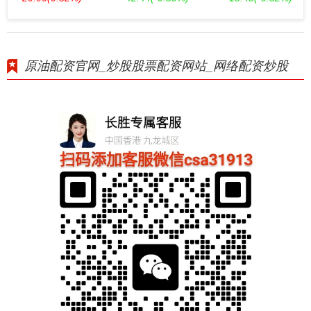
原油配资官网_炒股股票配资网站_网络配资炒股