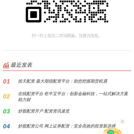
最近发表
01
按天配资 最大期指配资平台：助您把握期货机遇
在线配资平台 乾牛宝平台：创新金融科技，一站式解决方案
02
助力财
03
炒股配资开户 配资资讯速览
04
炒股配资公司 网上证券配资：安全高效的投资新选择