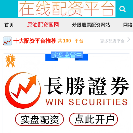
原油配资官网
首页
炒股股票配资网站
网络
十大配资平台推荐
更多配资平台
共
100
+平台