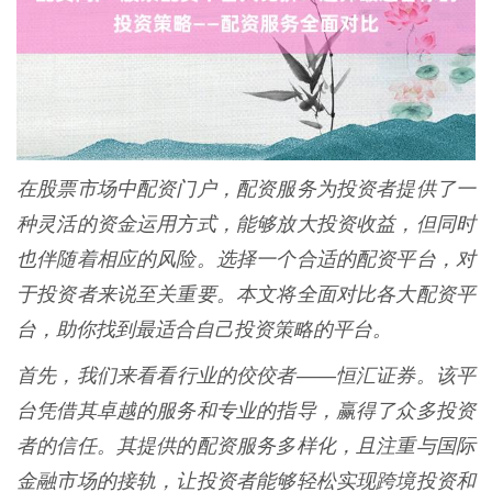
在股票市场中配资门户，配资服务为投资者提供了一
种灵活的资金运用方式，能够放大投资收益，但同时
也伴随着相应的风险。选择一个合适的配资平台，对
于投资者来说至关重要。本文将全面对比各大配资平
台，助你找到最适合自己投资策略的平台。
首先，我们来看看行业的佼佼者——恒汇证券。该平
台凭借其卓越的服务和专业的指导，赢得了众多投资
者的信任。其提供的配资服务多样化，且注重与国际
金融市场的接轨，让投资者能够轻松实现跨境投资和