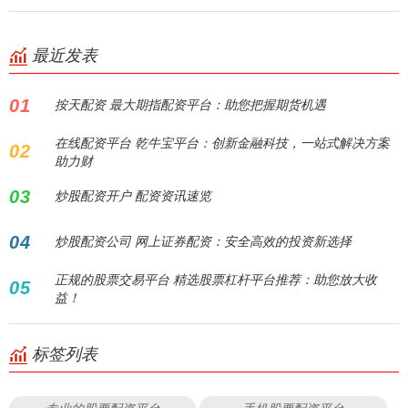
最近发表
01
按天配资 最大期指配资平台：助您把握期货机遇
在线配资平台 乾牛宝平台：创新金融科技，一站式解决方案
02
助力财
03
炒股配资开户 配资资讯速览
04
炒股配资公司 网上证券配资：安全高效的投资新选择
正规的股票交易平台 精选股票杠杆平台推荐：助您放大收
05
益！
标签列表