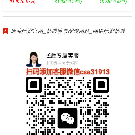
21.92
(0.57%)
-34.08
(-0.24%)
-19.58
(-0.55%)
原油配资官网_炒股股票配资网站_网络配资炒股