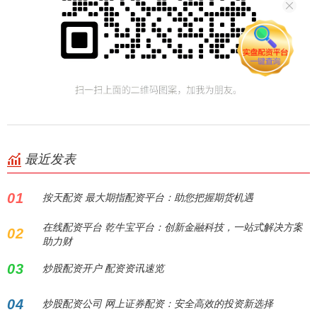
最近发表
01
按天配资 最大期指配资平台：助您把握期货机遇
在线配资平台 乾牛宝平台：创新金融科技，一站式解决方案
02
助力财
03
炒股配资开户 配资资讯速览
04
炒股配资公司 网上证券配资：安全高效的投资新选择