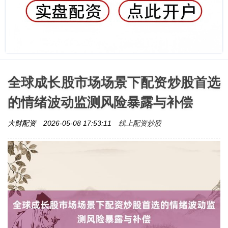
全球成长股市场场景下配资炒股首选
的情绪波动监测风险暴露与补偿
线上配资炒股
大财配资
2026-05-08 17:53:11