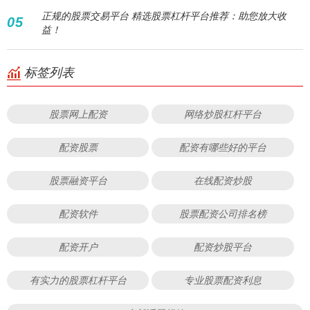
正规的股票交易平台 精选股票杠杆平台推荐：助您放大收
05
益！
标签列表
股票网上配资
网络炒股杠杆平台
配资股票
配资有哪些好的平台
股票融资平台
在线配资炒股
配资软件
股票配资公司排名榜
配资开户
配资炒股平台
有实力的股票杠杆平台
专业股票配资利息