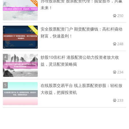
办理股票配资 股票配资代理：掘金股市，共赢
未来！
250
安全股票配资门户 期货配资赚钱：高杠杆撬动
财富，快速盈利！
248
4
炒股10倍杠杆 港股配资公助力投资者放大收
益，灵活配资策略揭
234
5
在线股票交易平台 线上股票配资炒股：轻松放
大收益，把握投资机
233