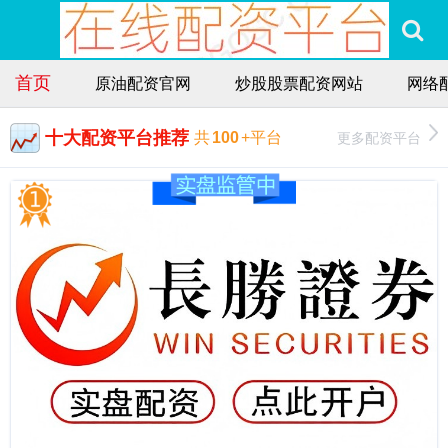
首页
原油配资官网
炒股股票配资网站
网络
十大配资平台推荐
更多配资平台
共
100
+平台