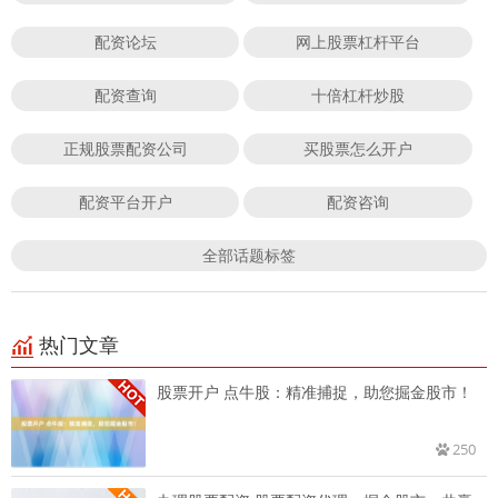
配资论坛
网上股票杠杆平台
配资查询
十倍杠杆炒股
正规股票配资公司
买股票怎么开户
配资平台开户
配资咨询
全部话题标签
热门文章
股票开户 点牛股：精准捕捉，助您掘金股市！
250