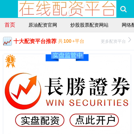
首页
原油配资官网
炒股股票配资网站
网络
十大配资平台推荐
更多配资平台
共
100
+平台