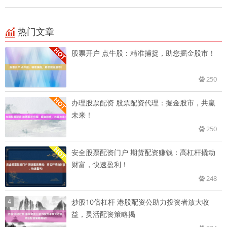
热门文章
股票开户 点牛股：精准捕捉，助您掘金股市！
250
办理股票配资 股票配资代理：掘金股市，共赢
未来！
250
安全股票配资门户 期货配资赚钱：高杠杆撬动
财富，快速盈利！
248
4
炒股10倍杠杆 港股配资公助力投资者放大收
益，灵活配资策略揭