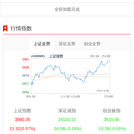
全部加载完成
行情指数
上证走势
深证走势
创业走势
上证指数
深证成指
创业板指
3900.35
14110.12
3515.56
21.92
(0.57%)
-34.08
(-0.24%)
-19.58
(-0.55%)