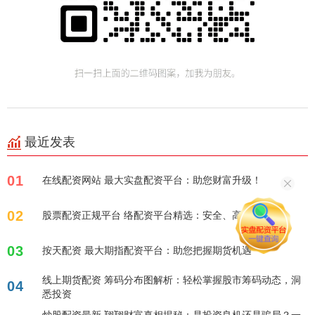
最近发表
01
在线配资网站 最大实盘配资平台：助您财富升级！
02
股票配资正规平台 络配资平台精选：安全、高效、低息！
03
按天配资 最大期指配资平台：助您把握期货机遇
线上期货配资 筹码分布图解析：轻松掌握股市筹码动态，洞
04
悉投资
炒股配资最新 翔翔财富真相揭秘：是投资良机还是骗局？一