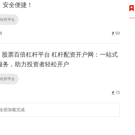
，安全便捷！
倍杠杆平台
网
69
股票百倍杠杆平台 杠杆配资开户网：一站式
服务，助力投资者轻松开户
倍杠杆平台
73
全部加载完成