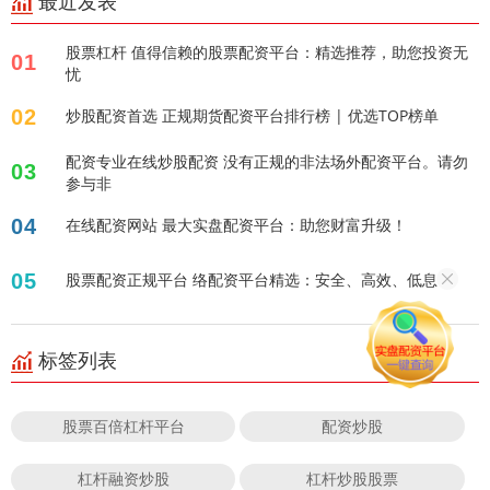
最近发表
股票杠杆 值得信赖的股票配资平台：精选推荐，助您投资无
01
忧
02
炒股配资首选 正规期货配资平台排行榜 | 优选TOP榜单
配资专业在线炒股配资 没有正规的非法场外配资平台。请勿
03
参与非
04
在线配资网站 最大实盘配资平台：助您财富升级！
05
股票配资正规平台 络配资平台精选：安全、高效、低息！
标签列表
股票百倍杠杆平台
配资炒股
杠杆融资炒股
杠杆炒股股票