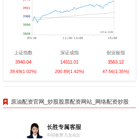
上证指数
深证成指
创业板指
3940.04
14311.01
3563.12
39.69
(1.02%)
200.89
(1.42%)
47.56
(1.35%)
原油配资官网_炒股股票配资网站_网络配资炒股