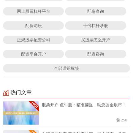
网上股票杠杆平台
配资查询
配资论坛
十倍杠杆炒股
正规股票配资公司
买股票怎么开户
配资平台开户
配资咨询
全部话题标签
热门文章
股票开户 点牛股：精准捕捉，助您掘金股市！
250