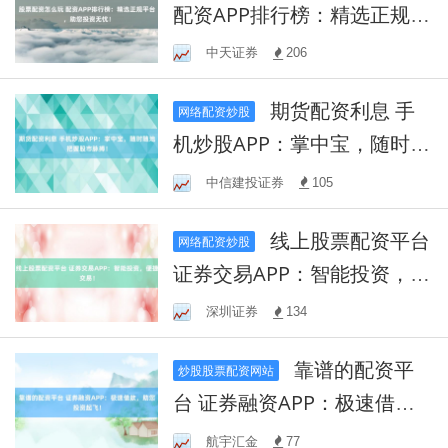
配资APP排行榜：精选正规平
台，助您投资无忧！
中天证券
206
期货配资利息 手
网络配资炒股
机炒股APP：掌中宝，随时随
地把握股市脉搏！
中信建投证券
105
线上股票配资平台
网络配资炒股
证券交易APP：智能投资，便
捷交易！
深圳证券
134
靠谱的配资平
炒股股票配资网站
台 证券融资APP：极速借
款，助您投资起飞！
航宇汇金
77