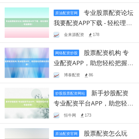
易！
专业股票配资论坛
原油配资官网
我要配资APP下载 - 轻松理
财，收益翻倍！
金来源配资
178
股票配资机构 专
网络配资炒股
业配资APP，助您轻松把握投
资机遇！
博泰配资
86
新手炒股配资
炒股股票配资网站
专业配资平台APP，助您轻松
投资，收益倍增！
恒牛网
173
股票配资怎么玩
原油配资官网