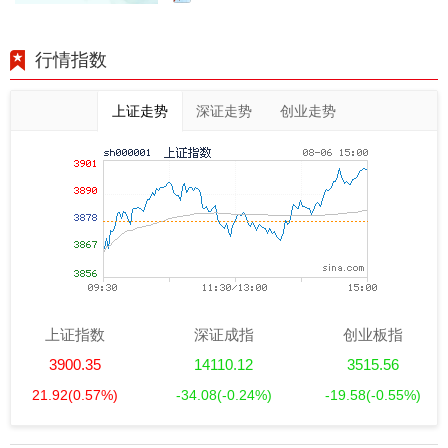
行情指数
上证走势
深证走势
创业走势
上证指数
深证成指
创业板指
3900.35
14110.12
3515.56
21.92
(0.57%)
-34.08
(-0.24%)
-19.58
(-0.55%)