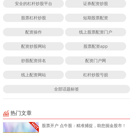
安全的杠杆炒股平台
证券配资炒股
股票杠杆炒股
短期股票配资
配资操作
线上股票配资门户
配资炒股网站
股票配资app
炒股配资排名
配资门户网
线上配资网站
杠杆炒股亏损
全部话题标签
热门文章
股票开户 点牛股：精准捕捉，助您掘金股市！