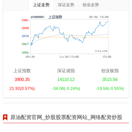
上证走势
深证走势
创业走势
上证指数
深证成指
创业板指
3900.35
14110.12
3515.56
21.92
(0.57%)
-34.08
(-0.24%)
-19.58
(-0.55%)
原油配资官网_炒股股票配资网站_网络配资炒股