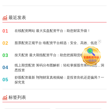
最近发表
01
在线配资网站 最大实盘配资平台：助您财富升级！
02
股票配资正规平台 络配资平台精选：安全、高效、低息！
03
按天配资 最大期指配资平台：助您把握期货机遇
线上期货配资 筹码分布图解析：轻松掌握股市筹码动态，洞
04
悉投资
炒股配资最新 翔翔财富真相揭秘：是投资良机还是骗局？一
05
探究竟
标签列表