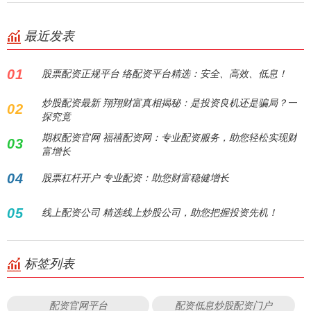
最近发表
01
股票配资正规平台 络配资平台精选：安全、高效、低息！
炒股配资最新 翔翔财富真相揭秘：是投资良机还是骗局？一
02
探究竟
期权配资官网 福禧配资网：专业配资服务，助您轻松实现财
03
富增长
04
股票杠杆开户 专业配资：助您财富稳健增长
05
线上配资公司 精选线上炒股公司，助您把握投资先机！
标签列表
配资官网平台
配资低息炒股配资门户