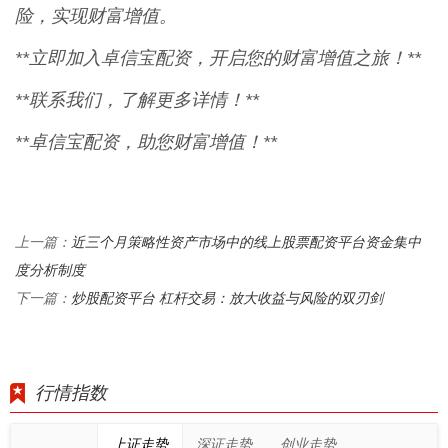
险，实现财富增值。
**立即加入卓信宝配资，开启您的财富增值之旅！**
**联系我们，了解更多详情！**
**卓信宝配资，助您财富增值！**
近三个月策略性资产市场中的线上股票配资平台资金集中
上一篇：
度分析制度
炒股配资平台 杠杆交易：放大收益与风险的双刃剑
下一篇：
行情指数
上证走势
深证走势
创业走势