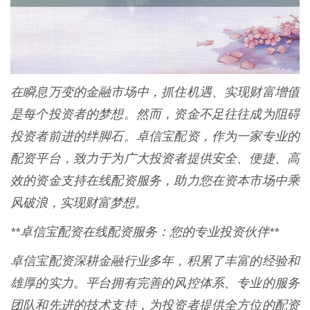
在瞬息万变的金融市场中，抓住机遇、实现财富增值
是每个投资者的梦想。然而，资金不足往往成为阻碍
投资者前进的绊脚石。卓信宝配资，作为一家专业的
配资平台，致力于为广大投资者提供安全、便捷、高
效的资金支持在线配资服务，助力您在资本市场中乘
风破浪，实现财富梦想。
**卓信宝配资在线配资服务：您的专业投资伙伴**
卓信宝配资深耕金融行业多年，积累了丰富的经验和
雄厚的实力。平台拥有完善的风控体系、专业的服务
团队和先进的技术支持，为投资者提供全方位的配资