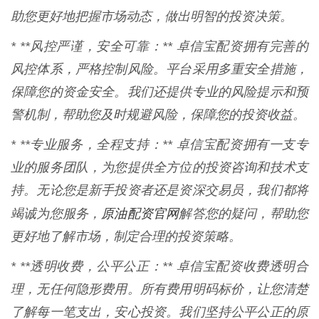
助您更好地把握市场动态，做出明智的投资决策。
* **风控严谨，安全可靠：** 卓信宝配资拥有完善的
风控体系，严格控制风险。平台采用多重安全措施，
保障您的资金安全。我们还提供专业的风险提示和预
警机制，帮助您及时规避风险，保障您的投资收益。
* **专业服务，全程支持：** 卓信宝配资拥有一支专
业的服务团队，为您提供全方位的投资咨询和技术支
持。无论您是新手投资者还是资深交易员，我们都将
原油配资官网
竭诚为您服务，
解答您的疑问，帮助您
更好地了解市场，制定合理的投资策略。
* **透明收费，公平公正：** 卓信宝配资收费透明合
理，无任何隐形费用。所有费用明码标价，让您清楚
了解每一笔支出，安心投资。我们坚持公平公正的原