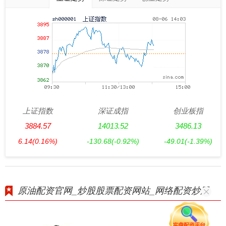
上证指数
深证成指
创业板指
3884.57
14013.52
3486.13
6.14
(0.16%)
-130.68
(-0.92%)
-49.01
(-1.39%)
原油配资官网_炒股股票配资网站_网络配资炒股