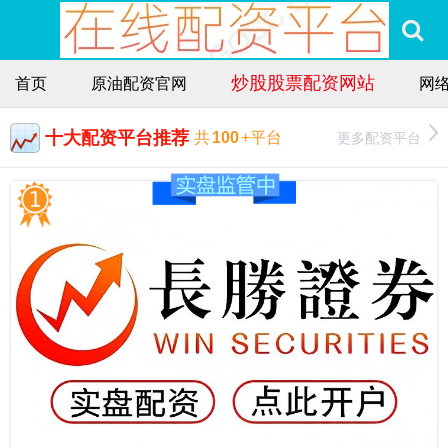
炒股股票配资网站
首页
原油配资官网
网
十大配资平台推荐
更多配资平台
共
100
+平台