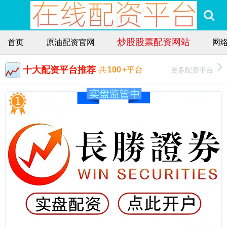
炒股股票配资网站
首页
原油配资官网
网
十大配资平台推荐
更多配资平台
共
100
+平台