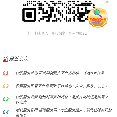
最近发表
01
炒股配资首选 正规期货配资平台排行榜 | 优选TOP榜单
02
股票配资正规平台 络配资平台精选：安全、高效、低息！
炒股配资最新 翔翔财富真相揭秘：是投资良机还是骗局？一
03
探究竟
期权配资官网 福禧配资网：专业配资服务，助您轻松实现财
04
富增长