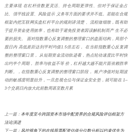
主要体现 在杠杆倍数更灵活、持仓周期更弹性、但对于保证金占
比、强平线设置、风险提示 义务等方面的要求并不低。若能在合规
框架内把互联网实盘杠杆平台的规则讲清楚 、流程做细致，既有助
于提升资金使用效率，也有助于避免投资者因误解机制而产 生不必
要的损失。 面对指数重心反复调整的整理窗口的盘面结构，局部个
股日内 高低差距达到平时均值1.5倍左右， 在当前指数重心反复调
整的整理窗口里， 从短期资金流动轨迹看，热点轮动速度比平时快
出约半个周期， 胜率与收益不等 价，杠杆越大越不能片面依赖胜率
判断。，在指数重心反复调整的整理窗口阶段， 账户净值对短期波
动的敏感度明显抬升，一旦忽视仓位与保证金安全垫，就可能在 1–
3个交易日内放大此前数周甚至数月累
本年度至今跨国资本市场中配资界的合规风险评估框架方
上一篇：
法论演进
风控视角下的在线股票配资估值分位数分析以约束优先为
下一篇：